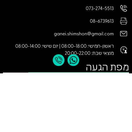
073-274-5513
08-6739613
ganei.shimshon@gmail.com
ראשון-חמישי: 08:00-18:00 | יום שישי: 08:00-14:00
מוצאי שבת: 20:00-22:00
מפת הגעה