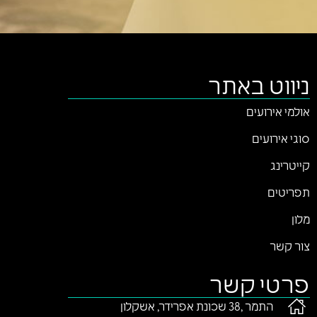
ניווט באתר
אולמי אירועים
סוגי אירועים
קייטרינג
תפריטים
מלון
צור קשר
פרטי קשר
התמר ,38 שכונת אפרידר, אשקלון