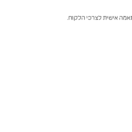
תאמה אישית לצרכי הלקוח.