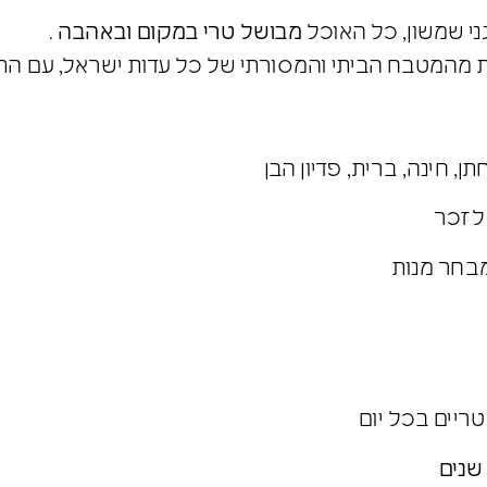
ני שמשון, כל האוכל
מבושל טרי במקום ובאהבה
.
ות מהמטבח הביתי והמסורתי של כל עדות ישראל, עם ה
, חינה, ברית, פדיון הבן
 לזכר
מבחר מנות
טריים בכל יום
שנים