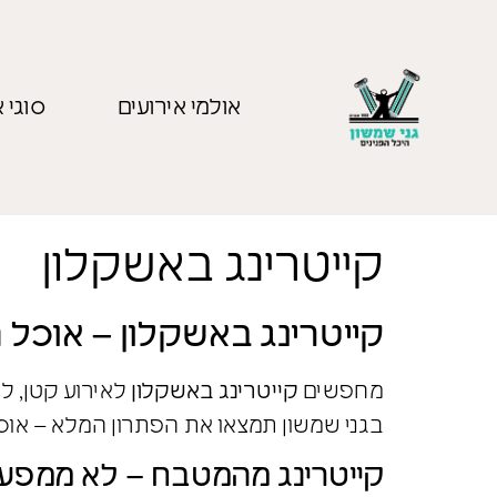
אולמי אירועים
סוגי א
קייטרינג באשקלון
קייטרינג באשקלון – אוכל ח
מחפשים
קייטרינג באשקלון
לאירוע קטן, 
בגני שמשון תמצאו את הפתרון המלא – אוכל
קייטרינג מהמטבח – לא ממפע