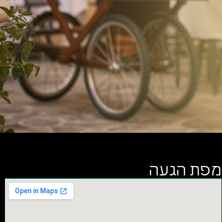
מפת הגעה