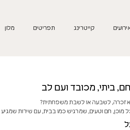
ירועים
קייטרינג
תפריטים
מלון
ם, ביתי, מכובד ועם לב
לאזכרה, לשבעה או לשבת משפחתית?
 מוכן, חם וטעים, שמרגיש כמו בבית, עם שירות שמגיע 
ל