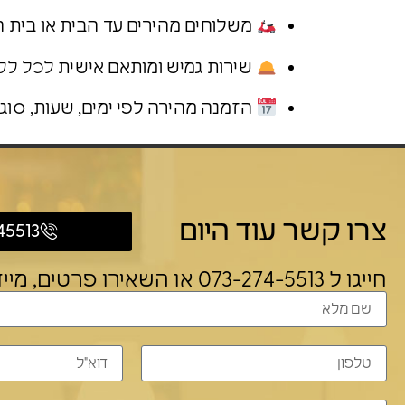
משלוחים מהירים עד הבית או בית 
שירות גמיש ומותאם אישית
לכל לק
הזמנה מהירה לפי ימים, שעות, סוגי
צרו קשר עוד היום
45513
חייגו ל 073-274-5513 או השאירו פרטים, מייד חוזרים