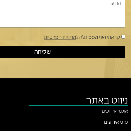
קראתי ואני מסכים\ה ל
מדיניות הפרטיות
שליחה
ניווט באתר
אולמי אירועים
סוגי אירועים