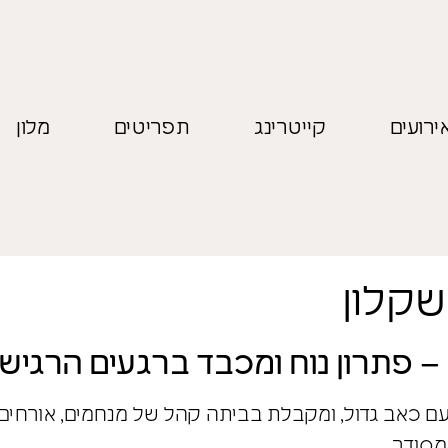
ירועים
קייטרינג
תפריטים
מלון
שקלון
 פתרון נוח ומכבד ברגעים הרגיש
כאב גדול, ומקבלת בביתה קהל של מנחמים, אורחים, ש
מסודר.