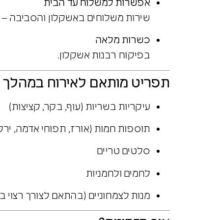
אפשרות למשלוח עד הבית
שירות משלוחים באשקלון והסביבה – או
כשרות מלאה
בפיקוח רבנות אשקלון.
תפריט מותאם לאירוח במהלך
עיקריות בשריות (עוף, בקר, קציצות)
תוספות חמות (אורז, תפוחי אדמה, ירק
סלטים טריים
לחמים ולחמניות
מנות לצמחוניים (בהתאם לצורך רצוי 