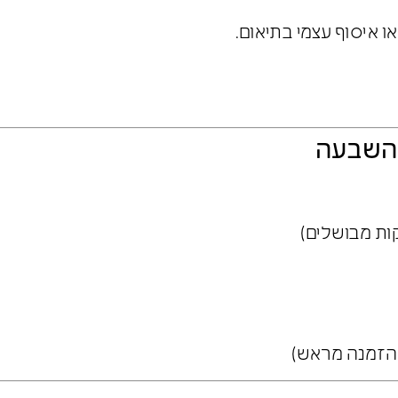
 איסוף עצמי בתיאום.
 השבעה
ות מבושלים)
בהזמנה מראש)