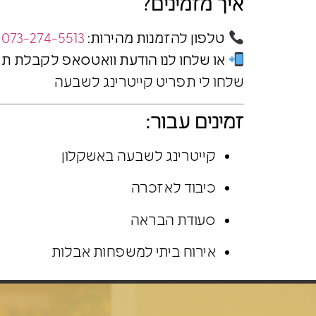
איך מזמינים?
טלפון להזמנות מהירות:
073-274-5513
או שלחו לנו הודעת וואטסאפ לקבלת תפ
שלחו לי תפריט קייטרינג לשבעה
זמינים עבור:
קייטרינג לשבעה באשקלון
כיבוד לאזכרה
סעודת הבראה
אירוח ביתי למשפחות אבלות