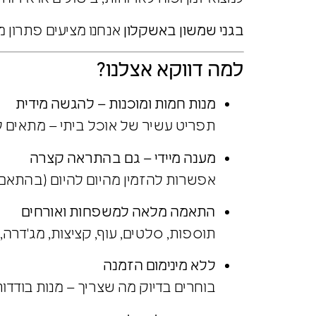
בגני שמשון באשקלון
אנחנו מציעים פתרון מ
למה דווקא אצלנו?
מנות חמות ומוכנות – להגשה מידית
תפריט עשיר של אוכל ביתי – מתאים ל
מענה מיידי – גם בהתראה קצרה
אפשרות להזמין מהיום להיום (בהתאם ל
התאמה מלאה למשפחות ואורחים
תוספות, סלטים, עוף, קציצות, מג'דרה, 
ללא מינימום הזמנה
בוחרים בדיוק מה שצריך – מנות בודדות