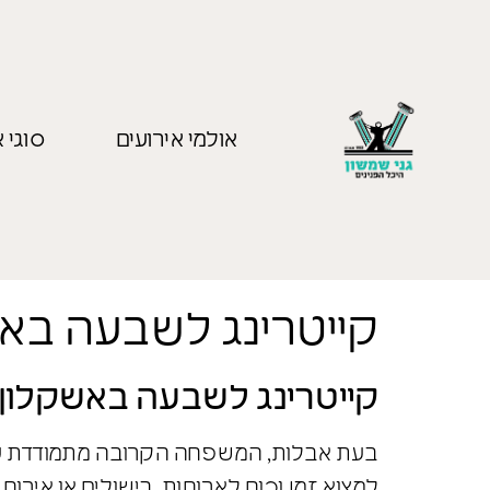
אולמי אירועים
סוגי א
קייטרינג לשבעה בא
קייטרינג לשבעה באשקלון –
בעת אבלות, המשפחה הקרובה מתמודדת עם 
למצוא זמן וכוח לארוחות, בישולים או אירוח 