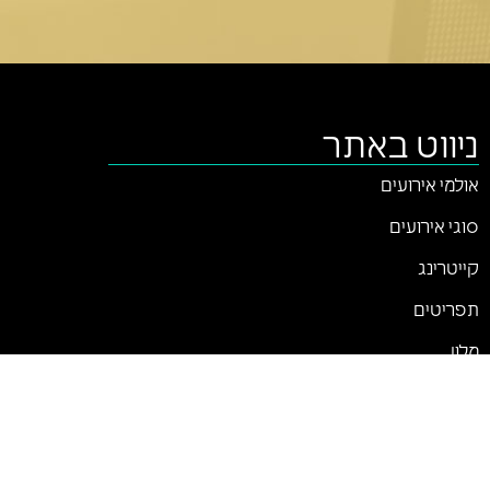
ניווט באתר
אולמי אירועים
סוגי אירועים
קייטרינג
תפריטים
מלון
צור קשר