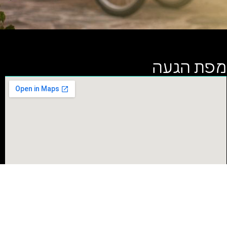
מפת הגעה