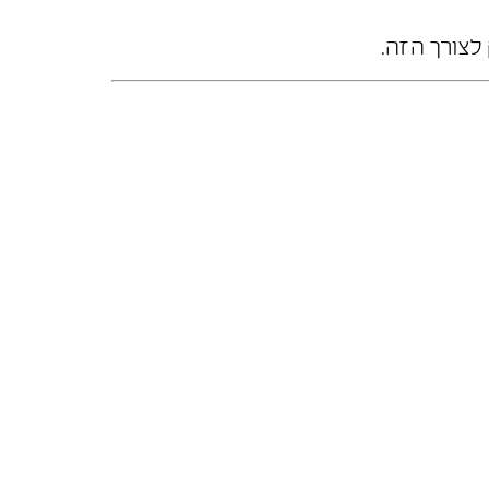
לצורך הזה.